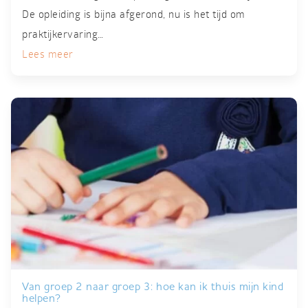
De opleiding is bijna afgerond, nu is het tijd om
praktijkervaring…
Lees meer
Van groep 2 naar groep 3: hoe kan ik thuis mijn kind
helpen?