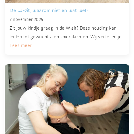
De W-zit, waarom niet en wat wel?
7 november 2025
Zit jouw kindje graag in de W-zit? Deze houding kan
leiden tot gewrichts- en spierklachten. Wij vertellen je…
Lees meer