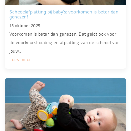
Schedelafplatting bij baby's: voorkomen is beter dan
genezen!
18 oktober 2025
Voorkomen is beter dan genezen. Dat geldt ook voor
de voorkeurshouding en afplatting van de schedel van
jouw…
Lees meer