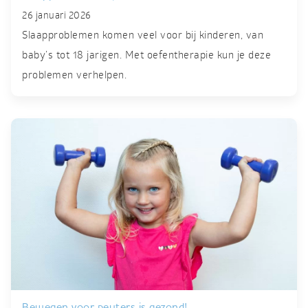
26 januari 2026
Slaapproblemen komen veel voor bij kinderen, van
baby’s tot 18 jarigen. Met oefentherapie kun je deze
problemen verhelpen.
Bewegen voor peuters is gezond!