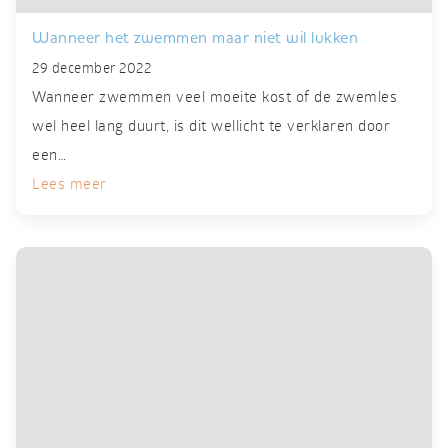
Wanneer het zwemmen maar niet wil lukken
29 december 2022
Wanneer zwemmen veel moeite kost of de zwemles
wel heel lang duurt, is dit wellicht te verklaren door
een…
Lees meer