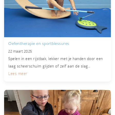
Oefentherapie en sportblessures
22 maart 2025
Spelen in een rijstbak, lekker met je handen door een
laag scheerschuim glijden of zelf aan de slag…
Lees meer