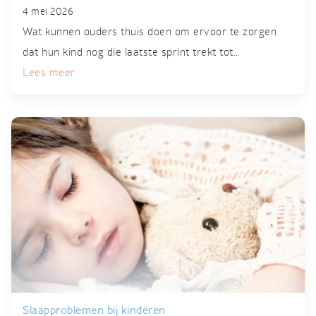
4 mei 2026
Wat kunnen ouders thuis doen om ervoor te zorgen
dat hun kind nog die laatste sprint trekt tot…
Lees meer
Slaapproblemen bij kinderen