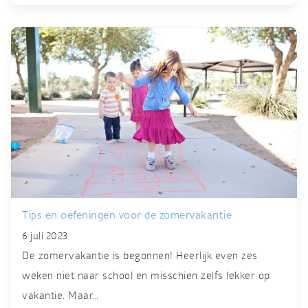
Tips en oefeningen voor de zomervakantie
6 juli 2023
De zomervakantie is begonnen! Heerlijk even zes
weken niet naar school en misschien zelfs lekker op
vakantie. Maar…