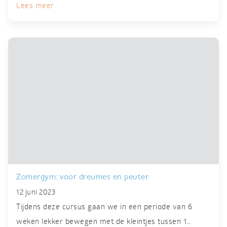
Lees meer
Zomergym: voor dreumes en peuter
12 juni 2023
Tijdens deze cursus gaan we in een periode van 6
weken lekker bewegen met de kleintjes tussen 1…