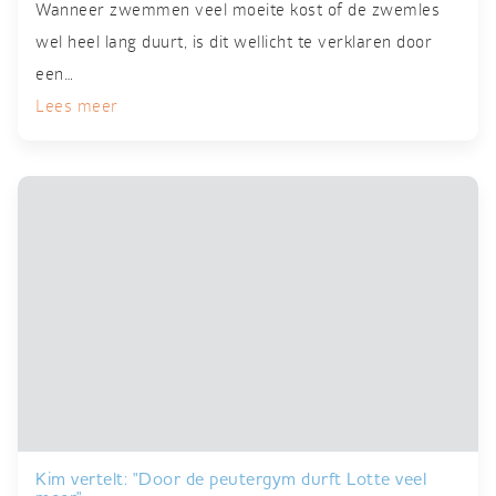
Wanneer zwemmen veel moeite kost of de zwemles
wel heel lang duurt, is dit wellicht te verklaren door
een…
Lees meer
Kim vertelt: "Door de peutergym durft Lotte veel