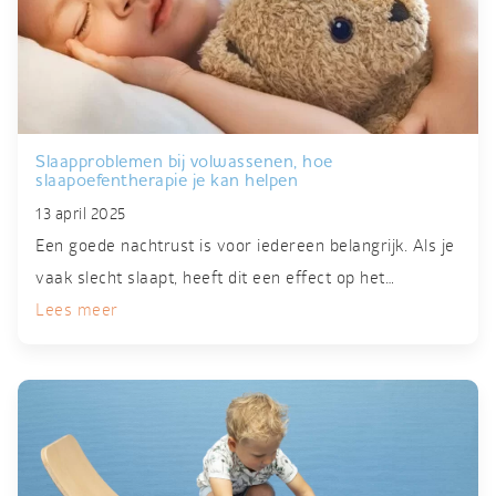
Slaapproblemen bij volwassenen, hoe
slaapoefentherapie je kan helpen
13 april 2025
Een goede nachtrust is voor iedereen belangrijk. Als je
vaak slecht slaapt, heeft dit een effect op het…
Lees meer