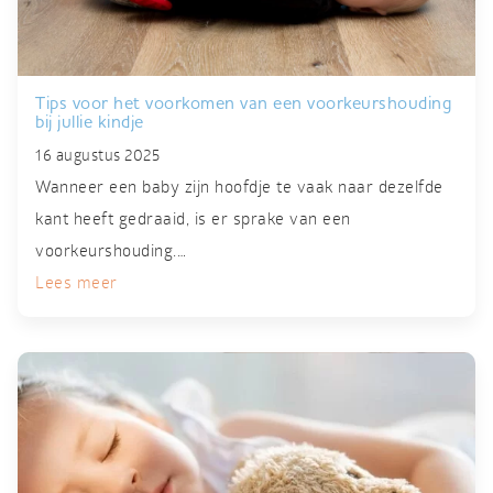
Tips voor het voorkomen van een voorkeurshouding
bij jullie kindje
16 augustus 2025
Wanneer een baby zijn hoofdje te vaak naar dezelfde
kant heeft gedraaid, is er sprake van een
voorkeurshouding.…
Lees meer