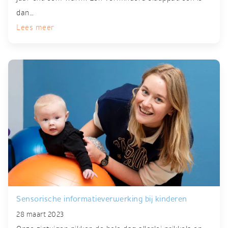
dan…
Lees meer
Sensorische informatieverwerking bij kinderen
28 maart 2023