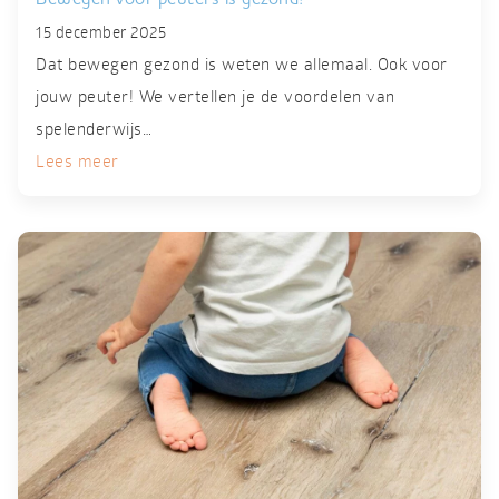
15 december 2025
Dat bewegen gezond is weten we allemaal. Ook voor
jouw peuter! We vertellen je de voordelen van
spelenderwijs…
Lees meer