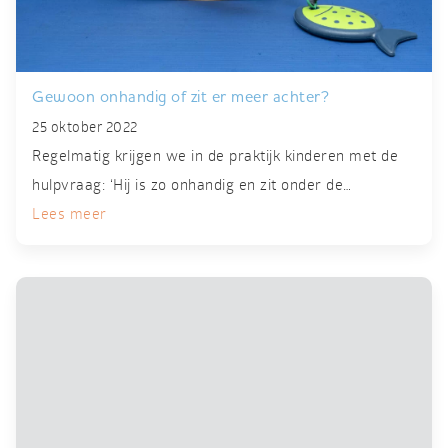
Gewoon onhandig of zit er meer achter?
25 oktober 2022
Regelmatig krijgen we in de praktijk kinderen met de
hulpvraag: ‘Hij is zo onhandig en zit onder de…
Lees meer