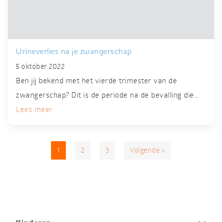
Urineverlies na je zwangerschap
5 oktober 2022
Ben jij bekend met het vierde trimester van de
zwangerschap? Dit is de periode na de bevalling die…
Lees meer
1
2
3
Volgende »