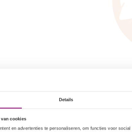
Details
 van cookies
ent en advertenties te personaliseren, om functies voor social