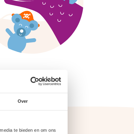
Over
 media te bieden en om ons