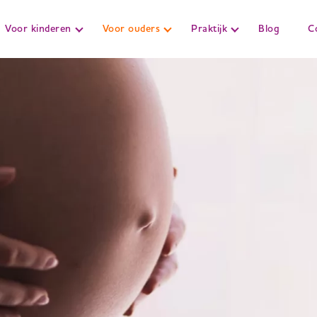
Voor kinderen
Voor ouders
Praktijk
Blog
C