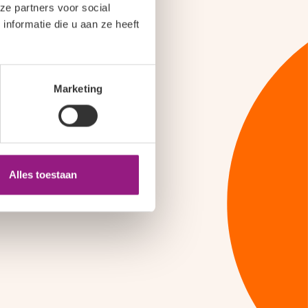
ze partners voor social
nformatie die u aan ze heeft
Marketing
Alles toestaan