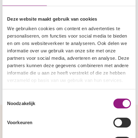
Deze website maakt gebruik van cookies
We gebruiken cookies om content en advertenties te
personaliseren, om functies voor social media te bieden
en om ons websiteverkeer te analyseren. Ook delen we
informatie over uw gebruik van onze site met onze
partners voor social media, adverteren en analyse. Deze
partners kunnen deze gegevens combineren met andere
informatie die u aan ze heeft verstrekt of die ze hebben
verzameld op basis van uw gebruik van hun services.
Toestemmingsselectie
Noodzakelijk
Voorkeuren