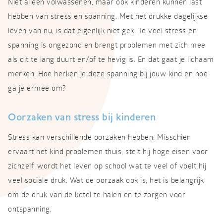
Niet alleen volwassenen, maar ook kinderen kunnen last
hebben van stress en spanning. Met het drukke dagelijkse
leven van nu, is dat eigenlijk niet gek. Te veel stress en
spanning is ongezond en brengt problemen met zich mee
als dit te lang duurt en/of te hevig is. En dat gaat je lichaam
merken. Hoe herken je deze spanning bij jouw kind en hoe
ga je ermee om?
Oorzaken van stress bij kinderen
Stress kan verschillende oorzaken hebben. Misschien
ervaart het kind problemen thuis, stelt hij hoge eisen voor
zichzelf, wordt het leven op school wat te veel of voelt hij
veel sociale druk. Wat de oorzaak ook is, het is belangrijk
om de druk van de ketel te halen en te zorgen voor
ontspanning.