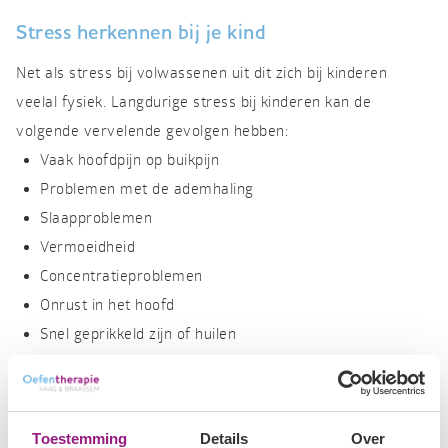
Stress herkennen bij je kind
Net als stress bij volwassenen uit dit zich bij kinderen
veelal fysiek. Langdurige stress bij kinderen kan de
volgende vervelende gevolgen hebben:
Vaak hoofdpijn op buikpijn
Problemen met de ademhaling
Slaapproblemen
Vermoeidheid
Concentratieproblemen
Onrust in het hoofd
Snel geprikkeld zijn of huilen
Driftbuien
Teruggetrokken zijn
Toestemming
Details
Over