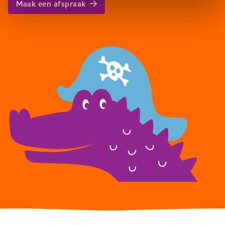
Maak een afspraak